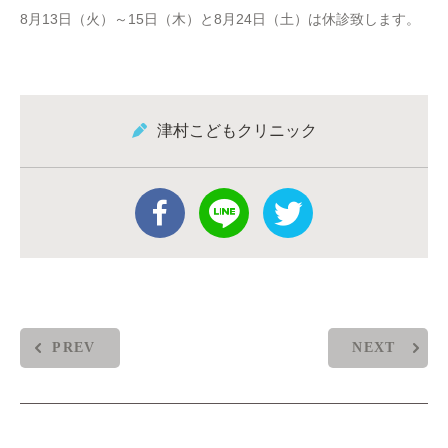
8月13日（火）～15日（木）と8月24日（土）は休診致します。
津村こどもクリニック
PREV
NEXT