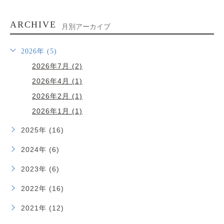
ARCHIVE
月別アーカイブ
2026年 (5)
2026年7月 (2)
2026年4月 (1)
2026年2月 (1)
2026年1月 (1)
2025年 (16)
2024年 (6)
2023年 (6)
2022年 (16)
2021年 (12)