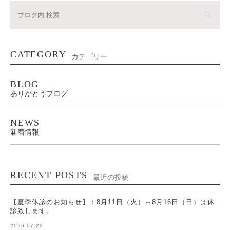
CATEGORY
カテゴリー
BLOG
ありがとうブログ
NEWS
新着情報
RECENT POSTS
最近の投稿
【夏季休診のお知らせ】：8月11日（火）～8月16日（日）は休
診致します。
2026.07.22