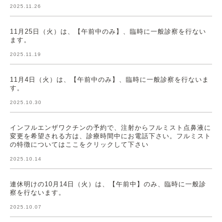
2025.11.26
11月25日（火）は、【午前中のみ】、臨時に一般診察を行ない
ます。
2025.11.19
11月4日（火）は、【午前中のみ】、臨時に一般診察を行ないま
す。
2025.10.30
インフルエンザワクチンの予約で、注射からフルミスト点鼻液に
変更を希望される方は、診療時間中にお電話下さい。フルミスト
の特徴についてはここをクリックして下さい
2025.10.14
連休明けの10月14日（火）は、【午前中】のみ、臨時に一般診
察を行ないます。
2025.10.07