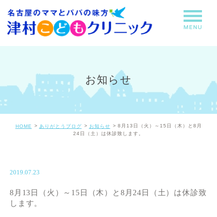
お知らせ
8月13日（火）～15日（木）と8月
HOME
ありがとうブログ
お知らせ
24日（土）は休診致します。
2019.07.23
8月13日（火）～15日（木）と8月24日（土）は休診致
します。