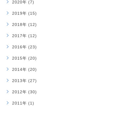
2020年 (7)
2019年 (15)
2018年 (12)
2017年 (12)
2016年 (23)
2015年 (20)
2014年 (20)
2013年 (27)
2012年 (30)
2011年 (1)