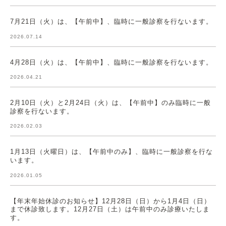
7月21日（火）は、【午前中】、臨時に一般診察を行ないます。
2026.07.14
4月28日（火）は、【午前中】、臨時に一般診察を行ないます。
2026.04.21
2月10日（火）と2月24日（火）は、【午前中】のみ臨時に一般
診察を行ないます。
2026.02.03
1月13日（火曜日）は、【午前中のみ】、臨時に一般診察を行な
います。
2026.01.05
【年末年始休診のお知らせ】12月28日（日）から1月4日（日）
まで休診致します。12月27日（土）は午前中のみ診療いたしま
す。