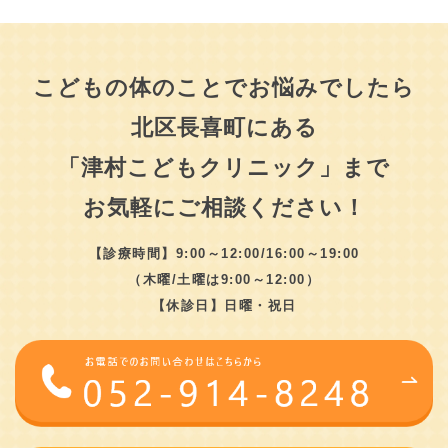
こどもの体のことでお悩みでしたら
北区長喜町にある
「津村こどもクリニック」まで
お気軽にご相談ください！
【診療時間】9:00～12:00/16:00～19:00
（木曜/土曜は9:00～12:00）
【休診日】日曜・祝日