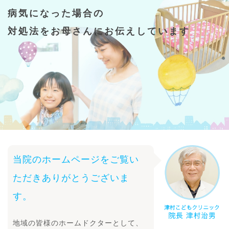
病気になった場合の
対処法をお母さんにお伝えしています
当院のホームページをご覧い
ただきありがとうございま
す。
地域の皆様のホームドクターとして、