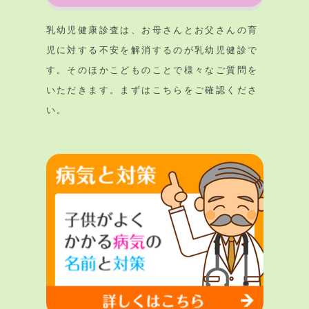
乳幼児健康診査は、お母さんとお父さんの育
児に対する不安を解消するのが乳幼児健診で
す。そのほかこどものことで様々なご質問を
いただきます。まずはこちらをご確認くださ
い。