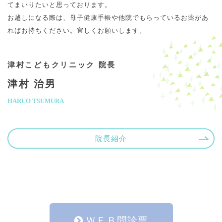
てまいりたいと思っております。
お越しになる際は、母子健康手帳や他院でもらっているお薬があ
ればお持ちください。宜しくお願いします。
津村こどもクリニック 院長
津村 治男
HARUO TSUMURA
院長紹介
ＷＥＢ問診票