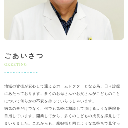
ごあいさつ
GREETING
地域の皆様が安心して通えるホームドクターとなる為、日々診療
にあたっております。多くのお母さんやお父さんがこどものこと
について何らかの不安を持っていらっしゃいます。
病気の事だけでなく、何でも気軽に相談して頂けるような医院を
目指しています。開業してから、多くのこどもの成長を拝見して
まいりました。これからも、親御様と同じような気持ちで見守っ