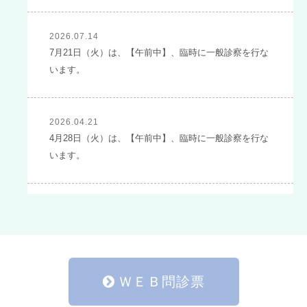
2026.07.14
7月21日（火）は、【午前中】、臨時に一般診察を行な
います。
2026.04.21
4月28日（火）は、【午前中】、臨時に一般診察を行な
います。
2026.02.03
2月10日（火）と2月24日（火）は、【午前中】のみ臨
時に一般診察を行ないます。
ＷＥＢ問診票
2026.01.05