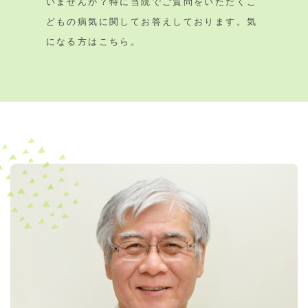
いませんか？特に当院でご質問をいただくこ
どもの病気に関してお答えしております。気
になる方はこちら。