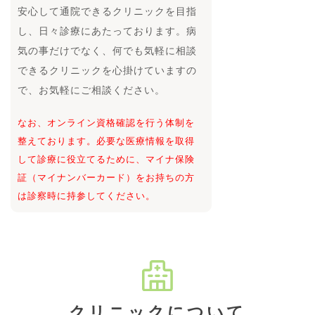
安心して通院できるクリニックを目指
し、日々診療にあたっております。病
気の事だけでなく、何でも気軽に相談
できるクリニックを心掛けていますの
で、お気軽にご相談ください。
なお、オンライン資格確認を行う体制を
整えております。必要な医療情報を取得
して診療に役立てるために、マイナ保険
証（マイナンバーカード）をお持ちの方
は診察時に持参してください。
クリニックについて