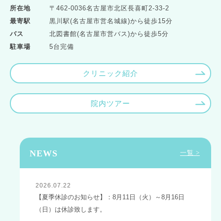
所在地
〒462-0036名古屋市北区長喜町2-33-2
最寄駅
黒川駅(名古屋市営名城線)から徒歩15分
バス
北図書館(名古屋市営バス)から徒歩5分
駐車場
5台完備
クリニック紹介
院内ツアー
NEWS
一覧 >
2026.07.22
【夏季休診のお知らせ】：8月11日（火）～8月16日
（日）は休診致します。