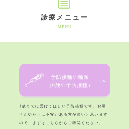
診療メニュー
MENU
予防接種の種類
（0歳の予防接種）
1歳までに受けてほしい予防接種です。お母
さんやたちは不安がある方が多いと思います
ので、まずはこちらからご確認ください。