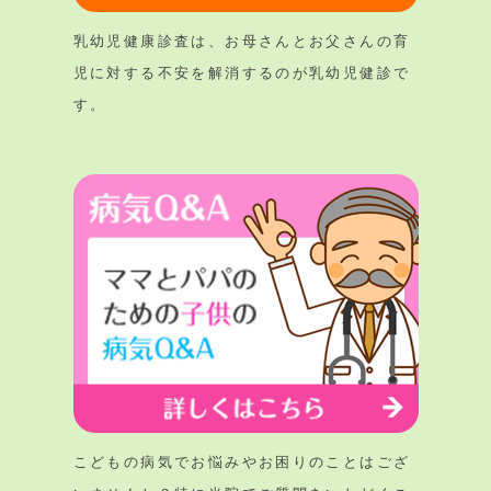
乳幼児健康診査は、お母さんとお父さんの育
児に対する不安を解消するのが乳幼児健診で
す。
こどもの病気でお悩みやお困りのことはござ