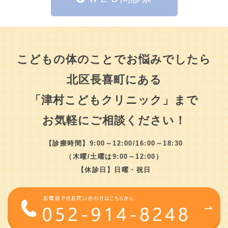
こどもの体のことでお悩みでしたら
北区長喜町にある
「津村こどもクリニック」まで
お気軽にご相談ください！
【診療時間】9:00～12:00/16:00～18:30
（木曜/土曜は9:00～12:00）
【休診日】日曜・祝日