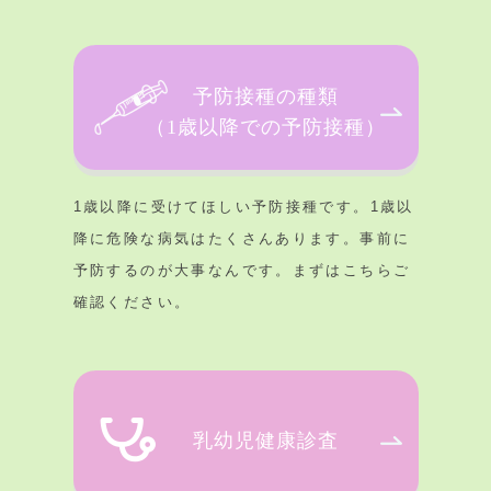
予防接種の種類
（1歳以降での予防接種）
1歳以降に受けてほしい予防接種です。1歳以
降に危険な病気はたくさんあります。事前に
予防するのが大事なんです。まずはこちらご
確認ください。
乳幼児健康診査