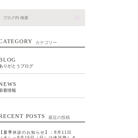
CATEGORY
カテゴリー
BLOG
ありがとうブログ
NEWS
新着情報
RECENT POSTS
最近の投稿
【夏季休診のお知らせ】：8月11日
（火）～8月16日（日）は休診致しま