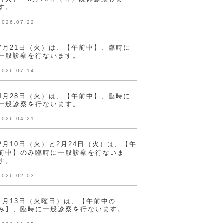
す。
2026.07.22
7月21日（火）は、【午前中】、臨時に
一般診察を行ないます。
2026.07.14
4月28日（火）は、【午前中】、臨時に
一般診察を行ないます。
2026.04.21
2月10日（火）と2月24日（火）は、【午
前中】のみ臨時に一般診察を行ないま
す。
2026.02.03
1月13日（火曜日）は、【午前中の
み】、臨時に一般診察を行ないます。