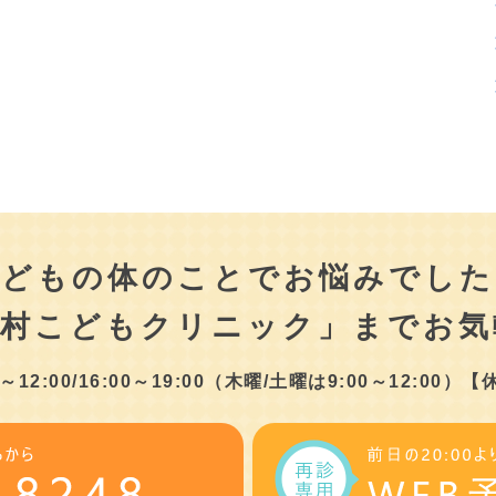
こどもの体のことでお悩みでした
津村こどもクリニック」まで
お気
2:00/16:00～19:00
（木曜/土曜は9:00～12:00）
【