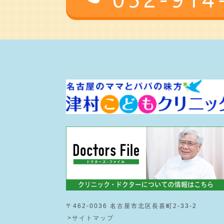
〒462-0036 名古屋市北区長喜町2-33-2
>サイトマップ