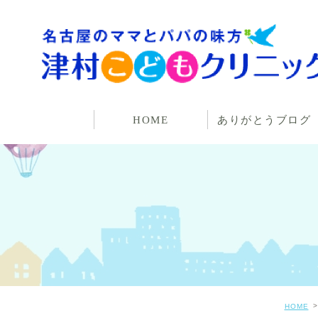
HOME
ありがとうブログ
HOME