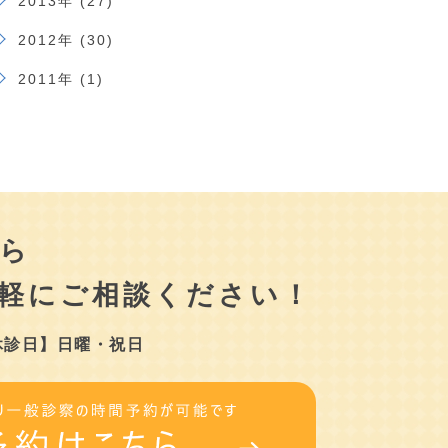
2013年 (27)
2012年 (30)
2011年 (1)
ら
軽にご相談ください！
休診日】日曜・祝日