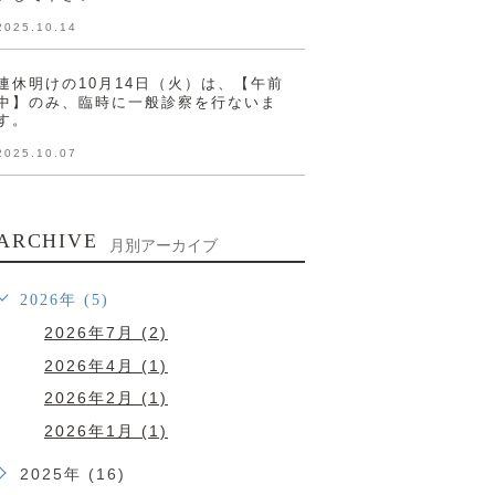
2025.10.14
連休明けの10月14日（火）は、【午前
中】のみ、臨時に一般診察を行ないま
す。
2025.10.07
ARCHIVE
月別アーカイブ
2026年 (5)
2026年7月 (2)
2026年4月 (1)
2026年2月 (1)
2026年1月 (1)
2025年 (16)