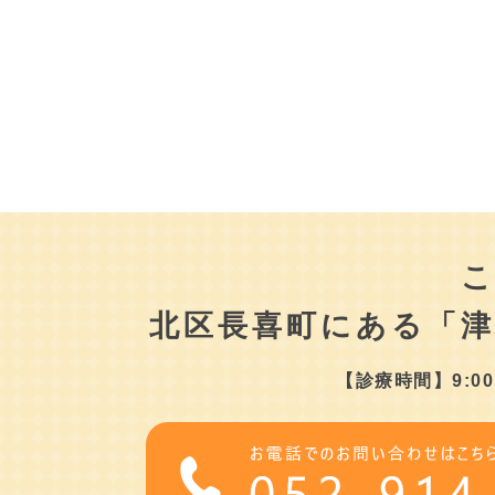
北区長喜町にある
「
【診療時間】9:00～1