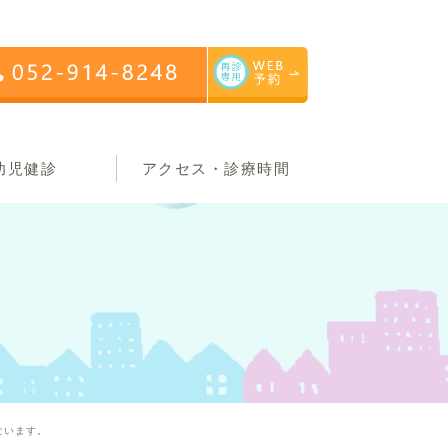
幼児健診
アクセス・診療時間
ないます。