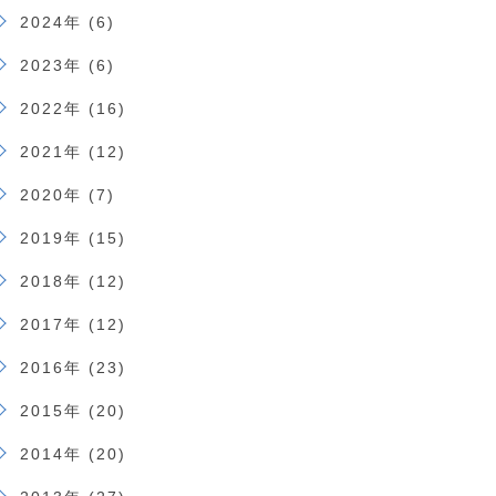
2024年 (6)
2023年 (6)
2022年 (16)
2021年 (12)
2020年 (7)
2019年 (15)
2018年 (12)
2017年 (12)
2016年 (23)
2015年 (20)
2014年 (20)