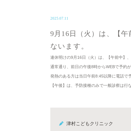
2025.07.11
9月16日（火）は、【
ないます。
連休明けの9月16日（火）は、【午前中】
通常通り、前日の午後8時からWEBで予約
発熱のある方は当日午前8:45以降に電話で
【午後】は、予防接種のみで一般診察は行
津村こどもクリニック