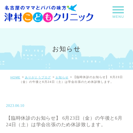
お知らせ
【臨時休診のお知らせ】 6月23日
HOME
ありがとうブログ
お知らせ
（金）の午後と6月24日（土）は学会出張のため休診致します。
2023.06.10
【臨時休診のお知らせ】 6月23日（金）の午後と6月
24日（土）は学会出張のため休診致します。