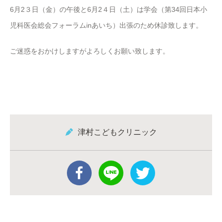
6月2３日（金）の午後と6月2４日（土）は学会（第34回日本小
児科医会総会フォーラムinあいち）出張のため休診致します。
ご迷惑をおかけしますがよろしくお願い致します。
津村こどもクリニック