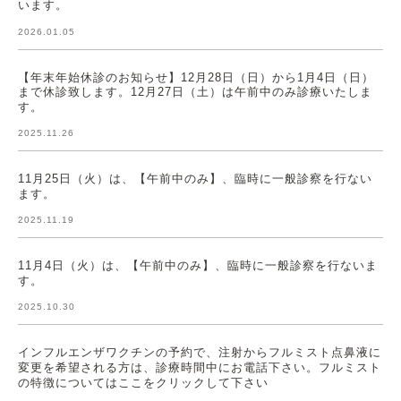
います。
2026.01.05
【年末年始休診のお知らせ】12月28日（日）から1月4日（日）
まで休診致します。12月27日（土）は午前中のみ診療いたしま
す。
2025.11.26
11月25日（火）は、【午前中のみ】、臨時に一般診察を行ない
ます。
2025.11.19
11月4日（火）は、【午前中のみ】、臨時に一般診察を行ないま
す。
2025.10.30
インフルエンザワクチンの予約で、注射からフルミスト点鼻液に
変更を希望される方は、診療時間中にお電話下さい。フルミスト
の特徴についてはここをクリックして下さい