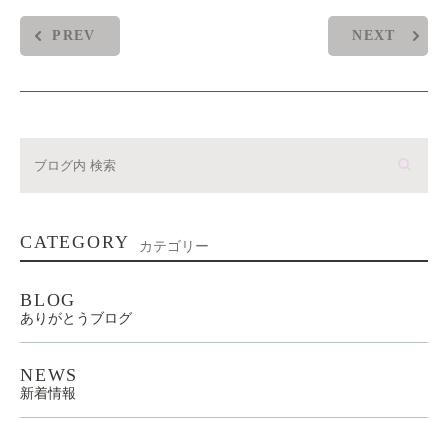
PREV
NEXT
CATEGORY
カテゴリー
BLOG
ありがとうブログ
NEWS
新着情報