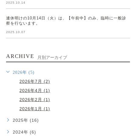
2025.10.14
連休明けの10月14日（火）は、【午前中】のみ、臨時に一般診
察を行ないます。
2025.10.07
ARCHIVE
月別アーカイブ
2026年 (5)
2026年7月 (2)
2026年4月 (1)
2026年2月 (1)
2026年1月 (1)
2025年 (16)
2024年 (6)