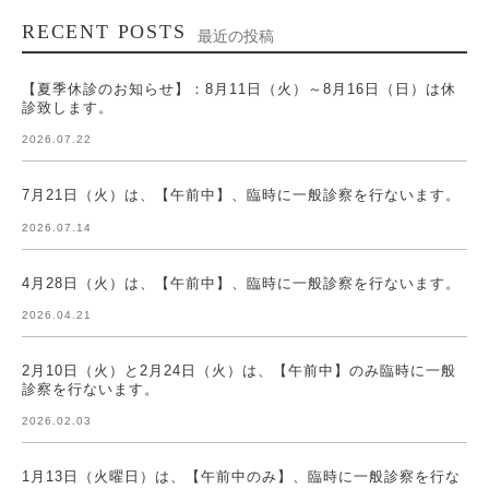
RECENT POSTS
最近の投稿
【夏季休診のお知らせ】：8月11日（火）～8月16日（日）は休
診致します。
2026.07.22
7月21日（火）は、【午前中】、臨時に一般診察を行ないます。
2026.07.14
4月28日（火）は、【午前中】、臨時に一般診察を行ないます。
2026.04.21
2月10日（火）と2月24日（火）は、【午前中】のみ臨時に一般
診察を行ないます。
2026.02.03
1月13日（火曜日）は、【午前中のみ】、臨時に一般診察を行な