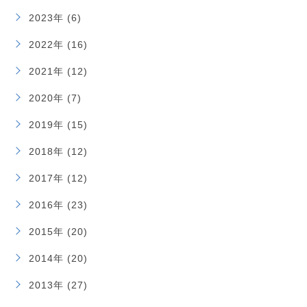
2023年 (6)
2022年 (16)
2021年 (12)
2020年 (7)
2019年 (15)
2018年 (12)
2017年 (12)
2016年 (23)
2015年 (20)
2014年 (20)
2013年 (27)