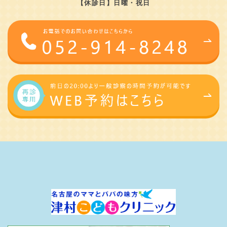
【休診日】日曜・祝日