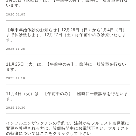
1月13日（火曜日）は、【午前中のみ】、臨時に一般診察を行な
います。
2026.01.05
【年末年始休診のお知らせ】12月28日（日）から1月4日（日）
まで休診致します。12月27日（土）は午前中のみ診療いたしま
す。
2025.11.26
11月25日（火）は、【午前中のみ】、臨時に一般診察を行ない
ます。
2025.11.19
11月4日（火）は、【午前中のみ】、臨時に一般診察を行ないま
す。
2025.10.30
インフルエンザワクチンの予約で、注射からフルミスト点鼻液に
変更を希望される方は、診療時間中にお電話下さい。フルミスト
の特徴についてはここをクリックして下さい