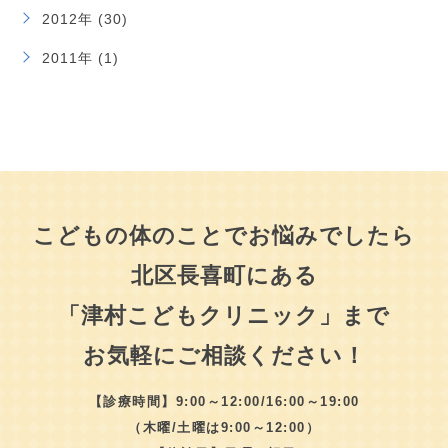
2012年 (30)
2011年 (1)
こどもの体のことでお悩みでしたら
北区長喜町にある
「津村こどもクリニック」まで
お気軽にご相談ください！
【診療時間】9:00～12:00/16:00～19:00
（木曜/土曜は9:00～12:00）