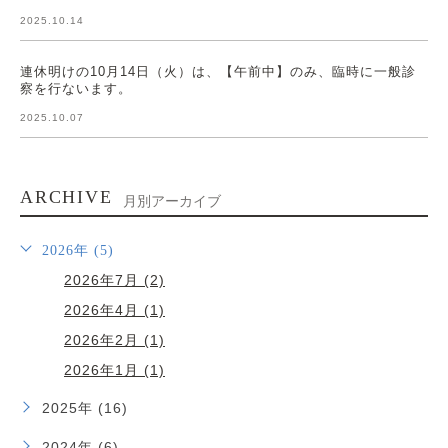
2025.10.14
連休明けの10月14日（火）は、【午前中】のみ、臨時に一般診
察を行ないます。
2025.10.07
ARCHIVE
月別アーカイブ
2026年 (5)
2026年7月 (2)
2026年4月 (1)
2026年2月 (1)
2026年1月 (1)
2025年 (16)
2024年 (6)