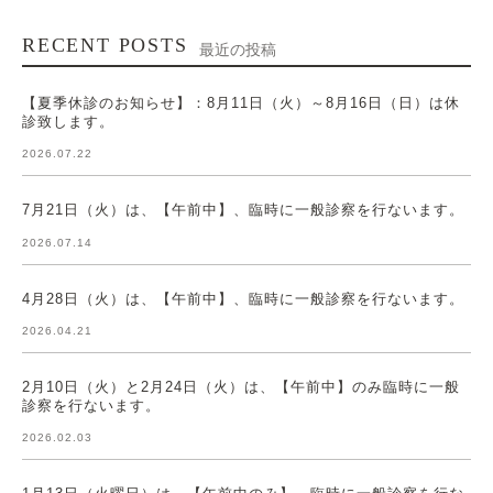
RECENT POSTS
最近の投稿
【夏季休診のお知らせ】：8月11日（火）～8月16日（日）は休
診致します。
2026.07.22
7月21日（火）は、【午前中】、臨時に一般診察を行ないます。
2026.07.14
4月28日（火）は、【午前中】、臨時に一般診察を行ないます。
2026.04.21
2月10日（火）と2月24日（火）は、【午前中】のみ臨時に一般
診察を行ないます。
2026.02.03