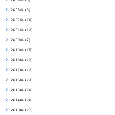
2023年 (6)
2022年 (16)
2021年 (12)
2020年 (7)
2019年 (15)
2018年 (12)
2017年 (12)
2016年 (23)
2015年 (20)
2014年 (20)
2013年 (27)