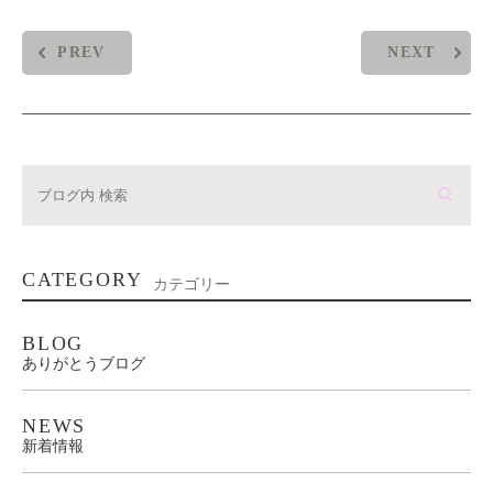
PREV
NEXT
CATEGORY
カテゴリー
BLOG
ありがとうブログ
NEWS
新着情報