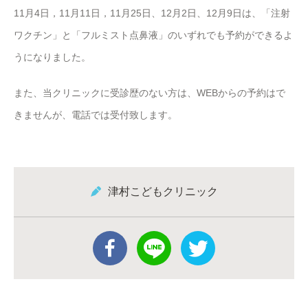
11月4日，11月11日，11月25日、12月2日、12月9日は、「注射
ワクチン」と「フルミスト点鼻液」のいずれでも予約ができるよ
うになりました。
また、当クリニックに受診歴のない方は、WEBからの予約はで
きませんが、電話では受付致します。
津村こどもクリニック