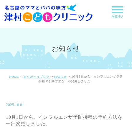
お知らせ
10月1日から、インフルエンザ予防
HOME
ありがとうブログ
お知らせ
接種の予約方法を一部変更しました。
2025.10.01
10月1日から、インフルエンザ予防接種の予約方法を
一部変更しました。