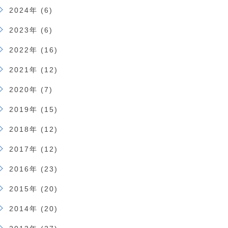
2024年 (6)
2023年 (6)
2022年 (16)
2021年 (12)
2020年 (7)
2019年 (15)
2018年 (12)
2017年 (12)
2016年 (23)
2015年 (20)
2014年 (20)