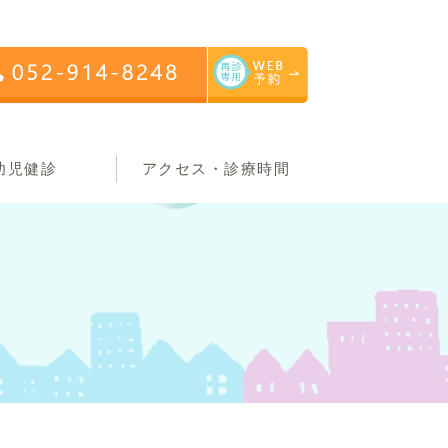
幼児健診
アクセス・診療時間