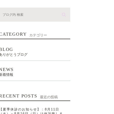
CATEGORY
カテゴリー
BLOG
ありがとうブログ
NEWS
新着情報
RECENT POSTS
最近の投稿
【夏季休診のお知らせ】：8月11日
（火）～8月16日（日）は休診致しま