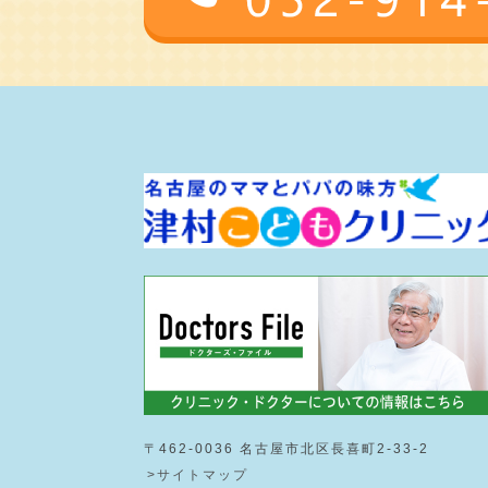
〒462-0036 名古屋市北区長喜町2-33-2
>サイトマップ