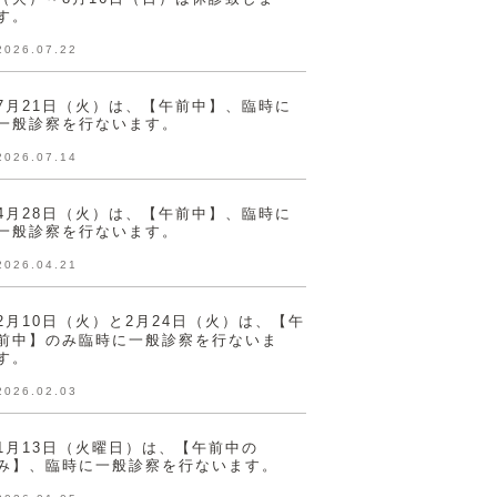
す。
2026.07.22
7月21日（火）は、【午前中】、臨時に
一般診察を行ないます。
2026.07.14
4月28日（火）は、【午前中】、臨時に
一般診察を行ないます。
2026.04.21
2月10日（火）と2月24日（火）は、【午
前中】のみ臨時に一般診察を行ないま
す。
2026.02.03
1月13日（火曜日）は、【午前中の
み】、臨時に一般診察を行ないます。