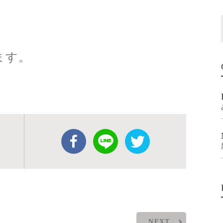
ます。
NEXT