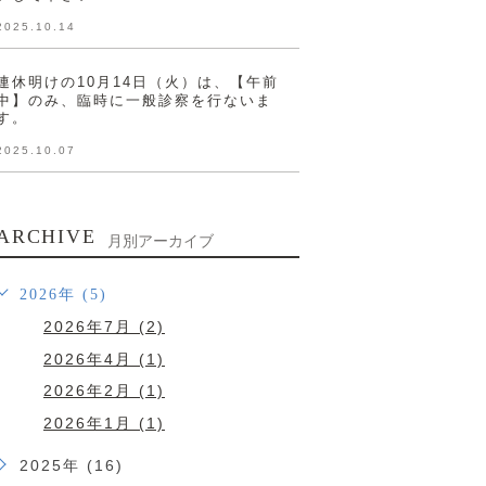
2025.10.14
連休明けの10月14日（火）は、【午前
中】のみ、臨時に一般診察を行ないま
す。
2025.10.07
ARCHIVE
月別アーカイブ
2026年 (5)
2026年7月 (2)
2026年4月 (1)
2026年2月 (1)
2026年1月 (1)
2025年 (16)