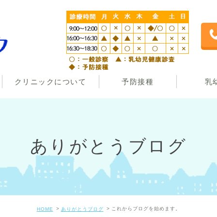
クリニックについて
予防接種
乳
ありがとうブログ
これからブログを始めます。
HOME
ありがとうブログ