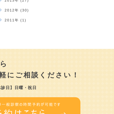
2013年 (27)
2012年 (30)
2011年 (1)
ら
軽にご相談ください！
休診日】日曜・祝日