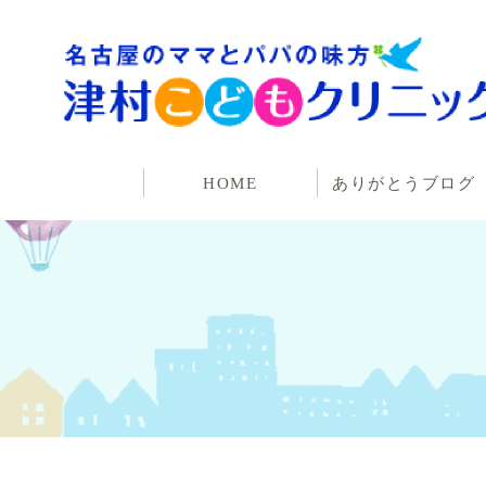
HOME
ありがとうブログ