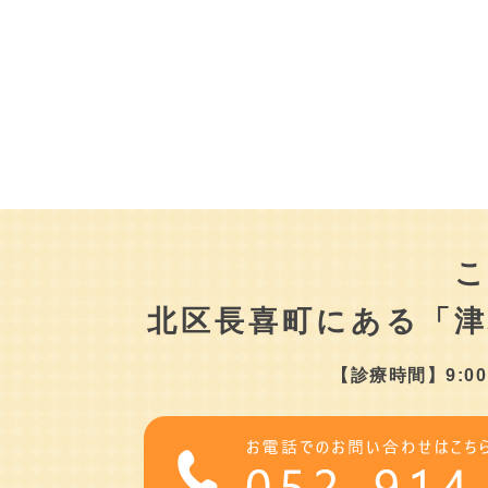
北区長喜町にある
「
【診療時間】9:00～1