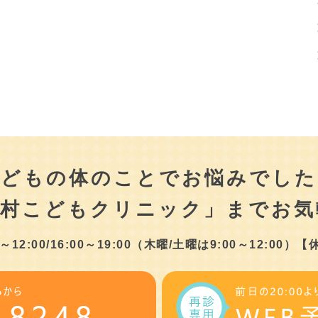
こどもの体のことでお悩みでした
津村こどもクリニック」まで
お気
2:00/16:00～19:00
（木曜/土曜は9:00～12:00）
【