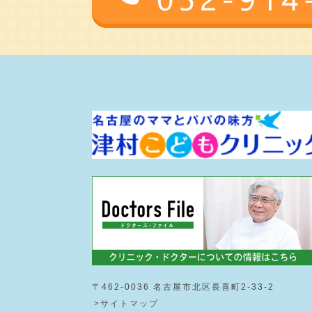
〒462-0036 名古屋市北区長喜町2-33-2
>サイトマップ