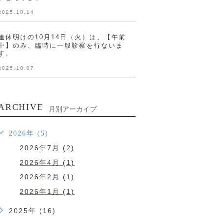
2025.10.14
連休明けの10月14日（火）は、【午前
中】のみ、臨時に一般診察を行ないま
す。
2025.10.07
ARCHIVE
月別アーカイブ
2026年 (5)
2026年7月 (2)
2026年4月 (1)
2026年2月 (1)
2026年1月 (1)
2025年 (16)