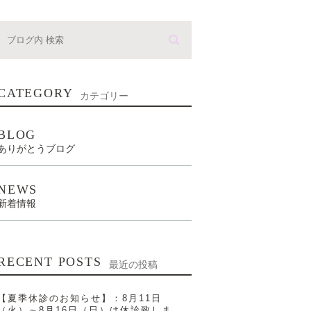
CATEGORY
カテゴリー
BLOG
ありがとうブログ
NEWS
新着情報
RECENT POSTS
最近の投稿
【夏季休診のお知らせ】：8月11日
（火）～8月16日（日）は休診致しま