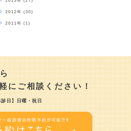
2013年 (27)
2012年 (30)
2011年 (1)
ら
軽にご相談ください！
休診日】日曜・祝日