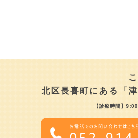
北区長喜町にある
「
【診療時間】9:00～1