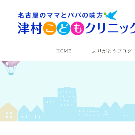
HOME
ありがとうブログ