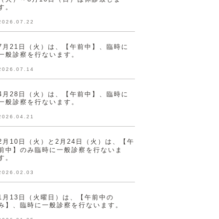
す。
2026.07.22
7月21日（火）は、【午前中】、臨時に
一般診察を行ないます。
2026.07.14
4月28日（火）は、【午前中】、臨時に
一般診察を行ないます。
2026.04.21
2月10日（火）と2月24日（火）は、【午
前中】のみ臨時に一般診察を行ないま
す。
2026.02.03
1月13日（火曜日）は、【午前中の
み】、臨時に一般診察を行ないます。