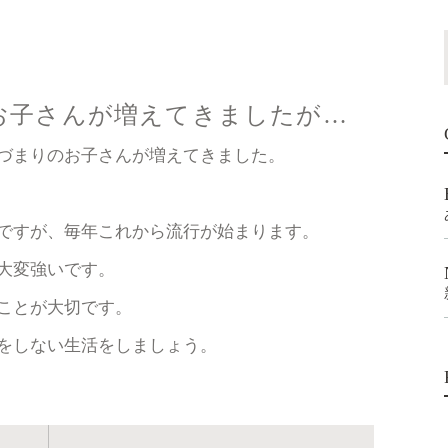
お子さんが増えてきましたが…
づまりのお子さんが増えてきました。
ですが、毎年これから流行が始まります。
大変強いです。
ことが大切です。
をしない生活をしましょう。