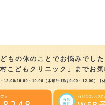
こどもの体のことでお悩みでした
津村こどもクリニック」まで
お気
2:00/16:00～19:00
（木曜/土曜は9:00～12:00）
【