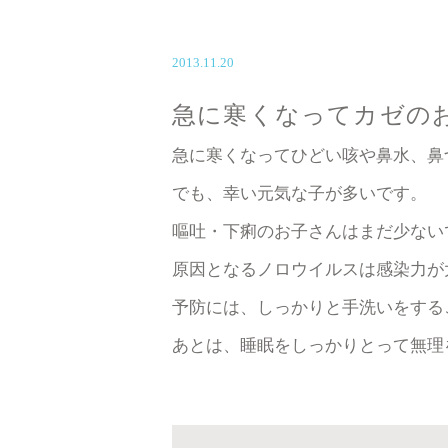
2013.11.20
急に寒くなってカゼの
急に寒くなってひどい咳や鼻水、鼻
でも、幸い元気な子が多いです。
嘔吐・下痢のお子さんはまだ少ない
原因となるノロウイルスは感染力が
予防には、しっかりと手洗いをする
あとは、睡眠をしっかりとって無理