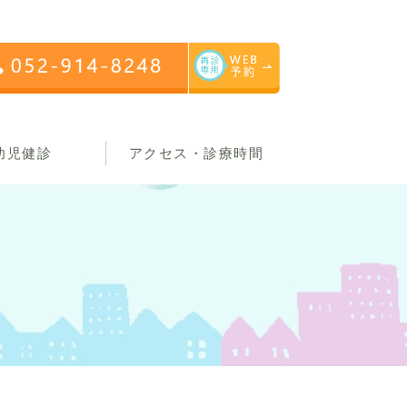
幼児健診
アクセス・診療時間