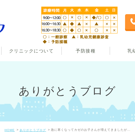
クリニックについて
予防接種
乳
ありがとうブログ
急に寒くなってカゼのお子さんが増えてきましたが…
HOME
ありがとうブログ