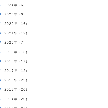
2024年 (6)
2023年 (6)
2022年 (16)
2021年 (12)
2020年 (7)
2019年 (15)
2018年 (12)
2017年 (12)
2016年 (23)
2015年 (20)
2014年 (20)