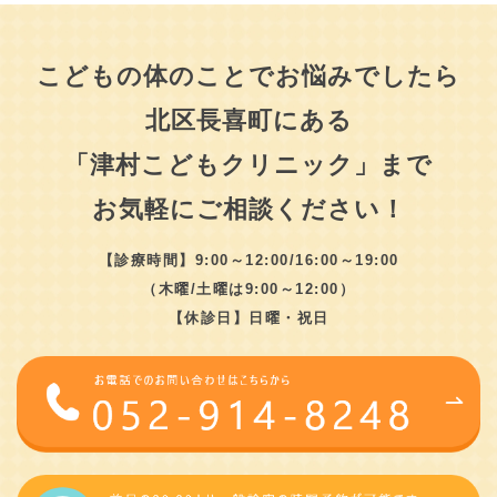
こどもの体のことでお悩みでしたら
北区長喜町にある
「津村こどもクリニック」まで
お気軽にご相談ください！
【診療時間】9:00～12:00/16:00～19:00
（木曜/土曜は9:00～12:00）
【休診日】日曜・祝日