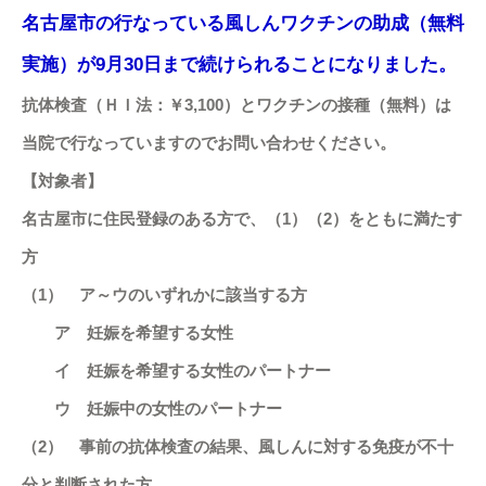
名古屋市の行なっている風しんワクチンの助成（無料
実施）が9月30日まで続けられることになりました。
抗体検査（ＨＩ法：￥3,100）とワクチンの接種（無料）は
当院で行なっていますのでお問い合わせください。
【対象者】
名古屋市に住民登録のある方で、（1）（2）をともに満たす
方
（1） ア～ウのいずれかに該当する方
ア 妊娠を希望する女性
イ 妊娠を希望する女性のパートナー
ウ 妊娠中の女性のパートナー
（2） 事前の抗体検査の結果、風しんに対する免疫が不十
分と判断された方