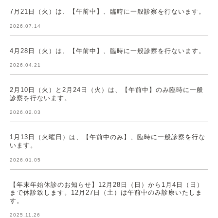
7月21日（火）は、【午前中】、臨時に一般診察を行ないます。
2026.07.14
4月28日（火）は、【午前中】、臨時に一般診察を行ないます。
2026.04.21
2月10日（火）と2月24日（火）は、【午前中】のみ臨時に一般
診察を行ないます。
2026.02.03
1月13日（火曜日）は、【午前中のみ】、臨時に一般診察を行な
います。
2026.01.05
【年末年始休診のお知らせ】12月28日（日）から1月4日（日）
まで休診致します。12月27日（土）は午前中のみ診療いたしま
す。
2025.11.26