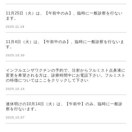
11月25日（火）は、【午前中のみ】、臨時に一般診察を行ない
ます。
2025.11.19
11月4日（火）は、【午前中のみ】、臨時に一般診察を行ないま
す。
2025.10.30
インフルエンザワクチンの予約で、注射からフルミスト点鼻液に
変更を希望される方は、診療時間中にお電話下さい。フルミスト
の特徴についてはここをクリックして下さい
2025.10.14
連休明けの10月14日（火）は、【午前中】のみ、臨時に一般診
察を行ないます。
2025.10.07