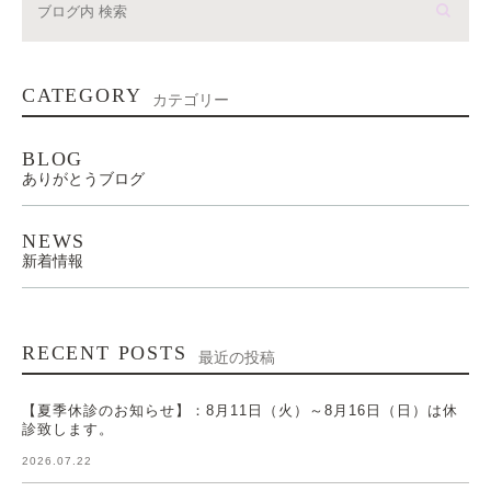
CATEGORY
カテゴリー
BLOG
ありがとうブログ
NEWS
新着情報
RECENT POSTS
最近の投稿
【夏季休診のお知らせ】：8月11日（火）～8月16日（日）は休
診致します。
2026.07.22