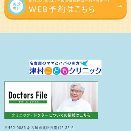
〒462-0036 名古屋市北区長喜町2-33-2