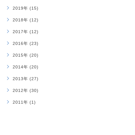
2019年 (15)
2018年 (12)
2017年 (12)
2016年 (23)
2015年 (20)
2014年 (20)
2013年 (27)
2012年 (30)
2011年 (1)