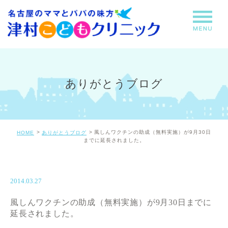
ありがとうブログ
風しんワクチンの助成（無料実施）が9月30日
HOME
ありがとうブログ
までに延長されました。
2014.03.27
風しんワクチンの助成（無料実施）が9月30日までに
延長されました。