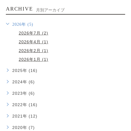
ARCHIVE
月別アーカイブ
2026年 (5)
2026年7月 (2)
2026年4月 (1)
2026年2月 (1)
2026年1月 (1)
2025年 (16)
2024年 (6)
2023年 (6)
2022年 (16)
2021年 (12)
2020年 (7)