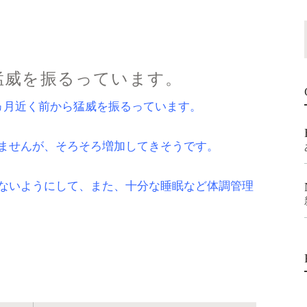
猛威を振るっています。
ヵ月近く前から猛威を振るっています。
ませんが、そろそろ増加してきそうです。
ないようにして、また、十分な睡眠など体調管理