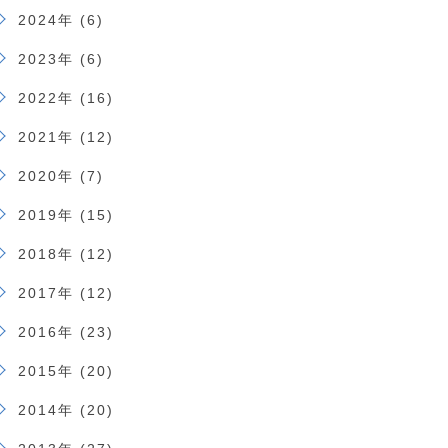
2024年 (6)
2023年 (6)
2022年 (16)
2021年 (12)
2020年 (7)
2019年 (15)
2018年 (12)
2017年 (12)
2016年 (23)
2015年 (20)
2014年 (20)