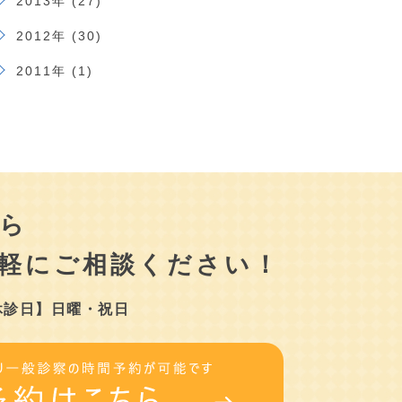
2013年 (27)
2012年 (30)
2011年 (1)
ら
軽にご相談ください！
休診日】日曜・祝日