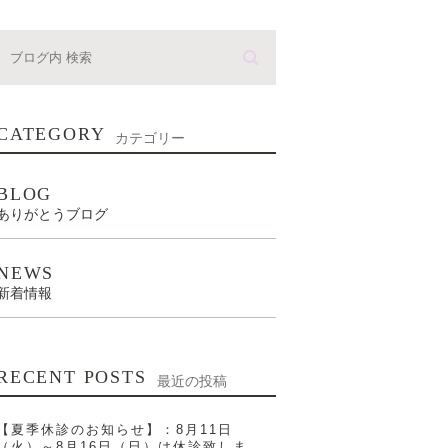
CATEGORY
カテゴリー
BLOG
ありがとうブログ
NEWS
新着情報
RECENT POSTS
最近の投稿
【夏季休診のお知らせ】：8月11日
（火）～8月16日（日）は休診致しま