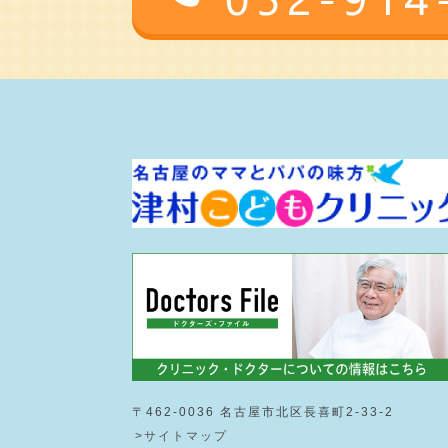
〒462-0036 名古屋市北区長喜町2-33-2
>サイトマップ