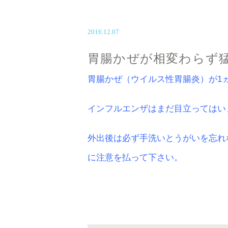
2016.12.07
胃腸かぜが相変わらず
胃腸かぜ（ウイルス性胃腸炎）が1
インフルエンザはまだ目立ってはい
外出後は必ず手洗いとうがいを忘れ
に注意を払って下さい。