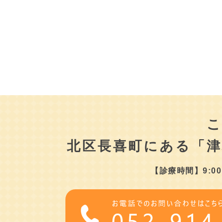
北区長喜町にある
「
【診療時間】9:00～1