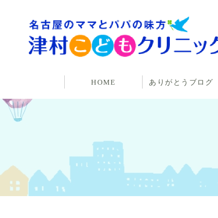
HOME
ありがとうブログ