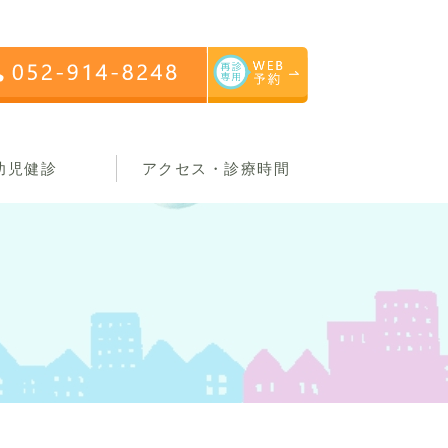
幼児健診
アクセス・診療時間