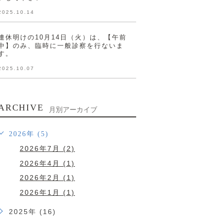
2025.10.14
連休明けの10月14日（火）は、【午前
中】のみ、臨時に一般診察を行ないま
す。
2025.10.07
ARCHIVE
月別アーカイブ
2026年 (5)
2026年7月 (2)
2026年4月 (1)
2026年2月 (1)
2026年1月 (1)
2025年 (16)