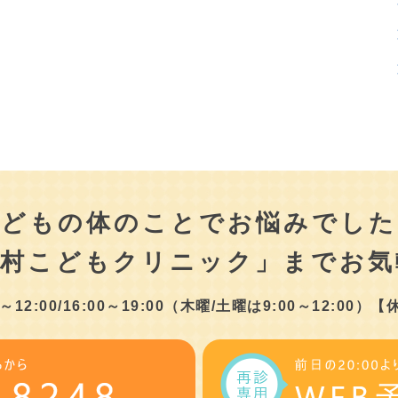
こどもの体のことでお悩みでした
津村こどもクリニック」まで
お気
2:00/16:00～19:00
（木曜/土曜は9:00～12:00）
【