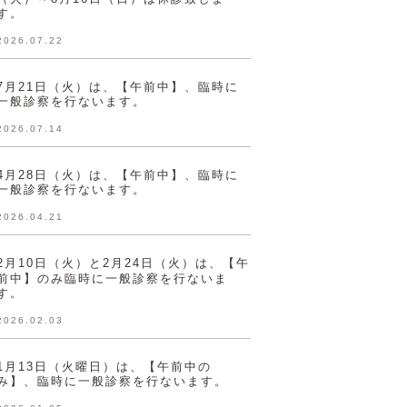
す。
2026.07.22
7月21日（火）は、【午前中】、臨時に
一般診察を行ないます。
2026.07.14
4月28日（火）は、【午前中】、臨時に
一般診察を行ないます。
2026.04.21
2月10日（火）と2月24日（火）は、【午
前中】のみ臨時に一般診察を行ないま
す。
2026.02.03
1月13日（火曜日）は、【午前中の
み】、臨時に一般診察を行ないます。