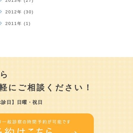
2013年 (27)
2012年 (30)
2011年 (1)
ら
軽にご相談ください！
休診日】日曜・祝日