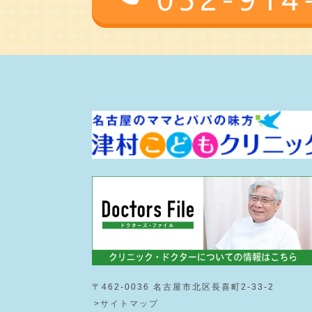
〒462-0036 名古屋市北区長喜町2-33-2
>サイトマップ