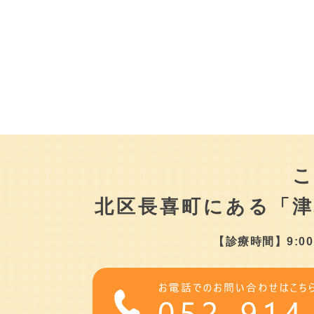
北区長喜町にある
「
【診療時間】9:00～1