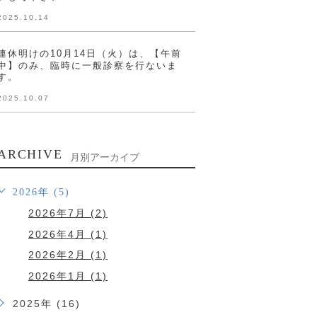
2025.10.14
連休明けの10月14日（火）は、【午前
中】のみ、臨時に一般診察を行ないま
す。
2025.10.07
ARCHIVE
月別アーカイブ
2026年 (5)
2026年7月 (2)
2026年4月 (1)
2026年2月 (1)
2026年1月 (1)
2025年 (16)