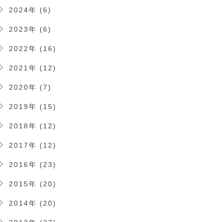
2024年 (6)
2023年 (6)
2022年 (16)
2021年 (12)
2020年 (7)
2019年 (15)
2018年 (12)
2017年 (12)
2016年 (23)
2015年 (20)
2014年 (20)