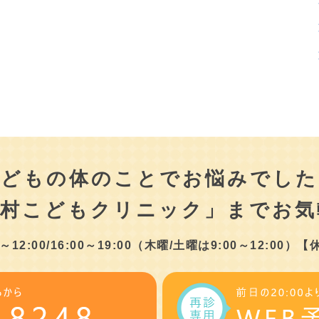
こどもの体のことでお悩みでした
津村こどもクリニック」まで
お気
2:00/16:00～19:00
（木曜/土曜は9:00～12:00）
【