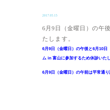
2017.05.15
6月9日（金曜日）の午
たします。
6月9日（金曜日）の午後と6月10
ム in 富山に参加するため休診いた
6月9日（金曜日）の午前は平常通