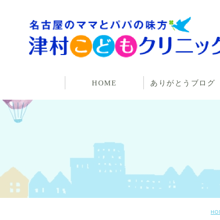
HOME
ありがとうブログ
HO