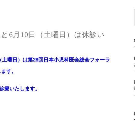
後と6月10日（土曜日）は休診い
日（土曜日）は第28回日本小児科医会総会フォーラ
します。
り診療いたします。