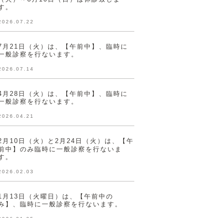
す。
2026.07.22
7月21日（火）は、【午前中】、臨時に
一般診察を行ないます。
2026.07.14
4月28日（火）は、【午前中】、臨時に
一般診察を行ないます。
2026.04.21
2月10日（火）と2月24日（火）は、【午
前中】のみ臨時に一般診察を行ないま
す。
2026.02.03
1月13日（火曜日）は、【午前中の
み】、臨時に一般診察を行ないます。