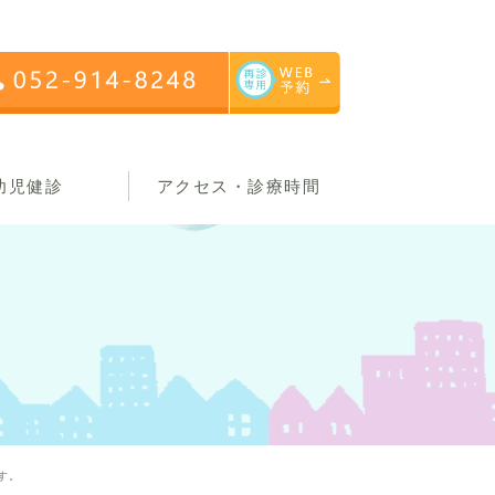
幼児健診
アクセス・診療時間
す。