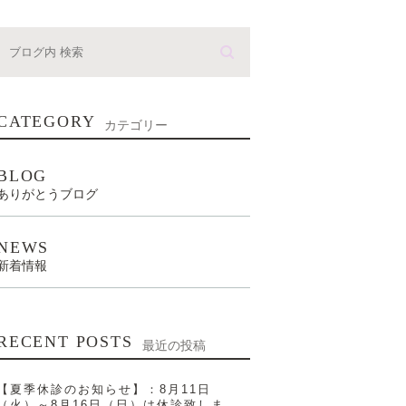
CATEGORY
カテゴリー
BLOG
ありがとうブログ
NEWS
新着情報
RECENT POSTS
最近の投稿
【夏季休診のお知らせ】：8月11日
（火）～8月16日（日）は休診致しま