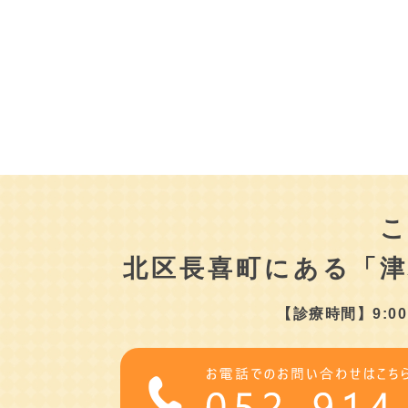
北区長喜町にある
「
【診療時間】9:00～1