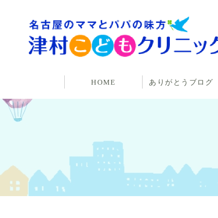
HOME
ありがとうブログ