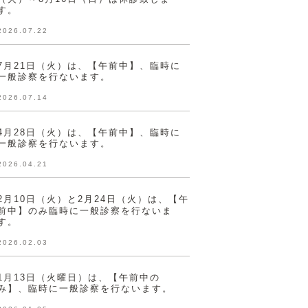
す。
2026.07.22
7月21日（火）は、【午前中】、臨時に
一般診察を行ないます。
2026.07.14
4月28日（火）は、【午前中】、臨時に
一般診察を行ないます。
2026.04.21
2月10日（火）と2月24日（火）は、【午
前中】のみ臨時に一般診察を行ないま
す。
2026.02.03
1月13日（火曜日）は、【午前中の
み】、臨時に一般診察を行ないます。