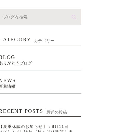
CATEGORY
カテゴリー
BLOG
ありがとうブログ
NEWS
新着情報
RECENT POSTS
最近の投稿
【夏季休診のお知らせ】：8月11日
（火）～8月16日（日）は休診致しま