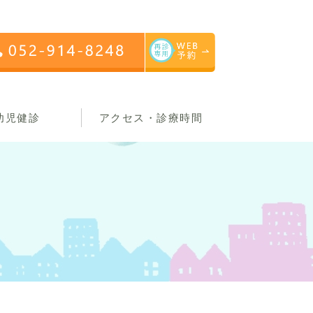
幼児健診
アクセス・診療時間