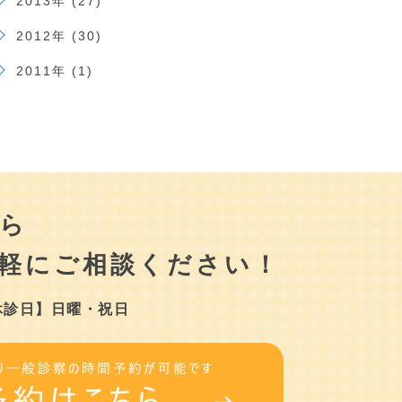
2013年 (27)
2012年 (30)
2011年 (1)
ら
軽にご相談ください！
休診日】日曜・祝日