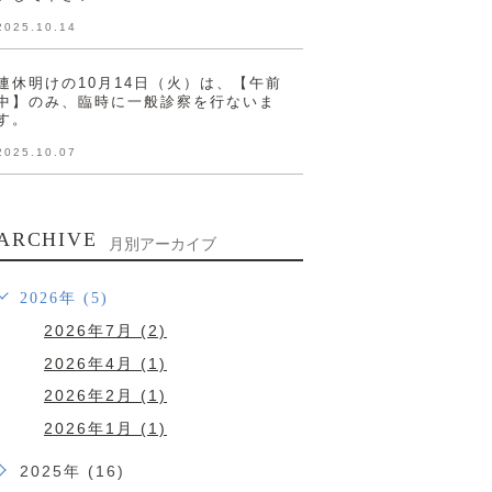
2025.10.14
連休明けの10月14日（火）は、【午前
中】のみ、臨時に一般診察を行ないま
す。
2025.10.07
ARCHIVE
月別アーカイブ
2026年 (5)
2026年7月 (2)
2026年4月 (1)
2026年2月 (1)
2026年1月 (1)
2025年 (16)