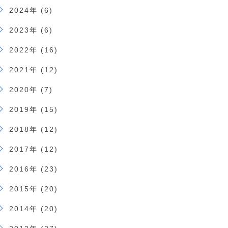
2024年 (6)
2023年 (6)
2022年 (16)
2021年 (12)
2020年 (7)
2019年 (15)
2018年 (12)
2017年 (12)
2016年 (23)
2015年 (20)
2014年 (20)