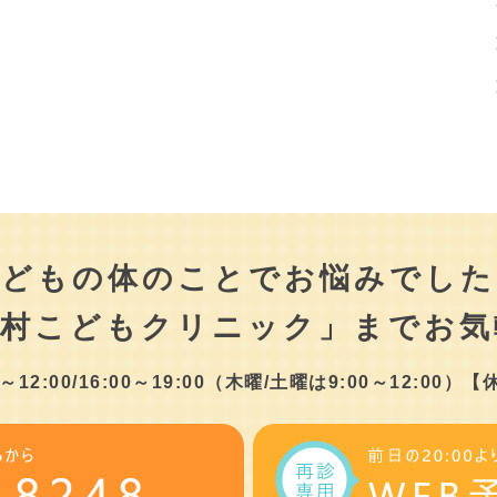
こどもの体のことでお悩みでした
津村こどもクリニック」まで
お気
2:00/16:00～19:00
（木曜/土曜は9:00～12:00）
【