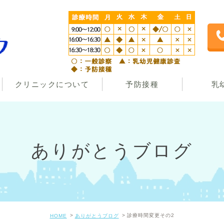
クリニックについて
予防接種
乳
ありがとうブログ
診療時間変更その2
HOME
ありがとうブログ