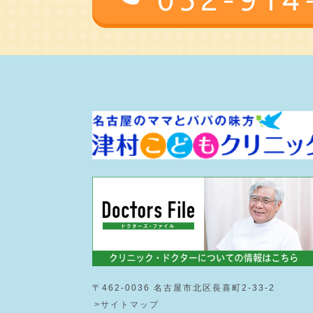
〒462-0036 名古屋市北区長喜町2-33-2
>サイトマップ