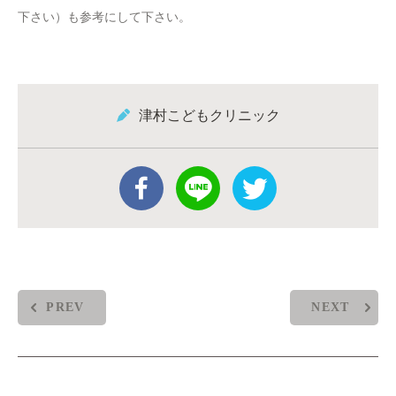
下さい）も参考にして下さい。
津村こどもクリニック
PREV
NEXT