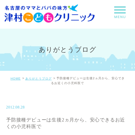
ありがとうブログ
予防接種デビューは生後2ヵ月から、安心でき
HOME
ありがとうブログ
るお近くの小児科医で
2012.08.28
予防接種デビューは生後2ヵ月から、安心できるお近
くの小児科医で