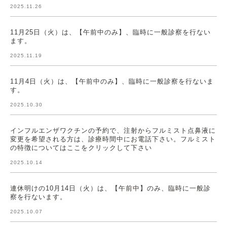
2025.11.26
11月25日（火）は、【午前中のみ】、臨時に一般診察を行ない
ます。
2025.11.19
11月4日（火）は、【午前中のみ】、臨時に一般診察を行ないま
す。
2025.10.30
インフルエンザワクチンの予約で、注射からフルミスト点鼻液に
変更を希望される方は、診療時間中にお電話下さい。フルミスト
の特徴についてはここをクリックして下さい
2025.10.14
連休明けの10月14日（火）は、【午前中】のみ、臨時に一般診
察を行ないます。
2025.10.07