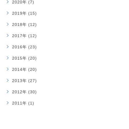
2020年 (7)
2019年 (15)
2018年 (12)
2017年 (12)
2016年 (23)
2015年 (20)
2014年 (20)
2013年 (27)
2012年 (30)
2011年 (1)