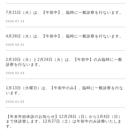
7月21日（火）は、【午前中】、臨時に一般診察を行ないます。
2026.07.14
4月28日（火）は、【午前中】、臨時に一般診察を行ないます。
2026.04.21
2月10日（火）と2月24日（火）は、【午前中】のみ臨時に一般
診察を行ないます。
2026.02.03
1月13日（火曜日）は、【午前中のみ】、臨時に一般診察を行な
います。
2026.01.05
【年末年始休診のお知らせ】12月28日（日）から1月4日（日）
まで休診致します。12月27日（土）は午前中のみ診療いたしま
す。