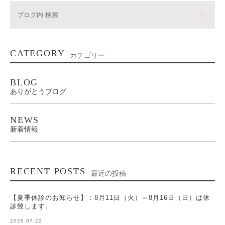
CATEGORY
カテゴリー
BLOG
ありがとうブログ
NEWS
新着情報
RECENT POSTS
最近の投稿
【夏季休診のお知らせ】：8月11日（火）～8月16日（日）は休
診致します。
2026.07.22