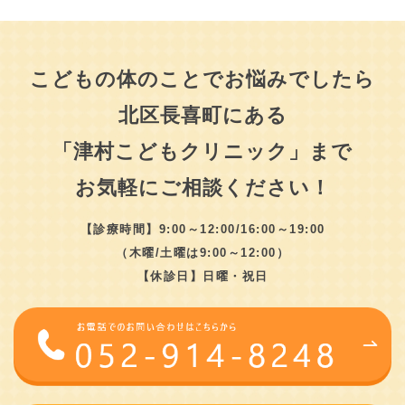
こどもの体のことでお悩みでしたら
北区長喜町にある
「津村こどもクリニック」まで
お気軽にご相談ください！
【診療時間】9:00～12:00/16:00～19:00
（木曜/土曜は9:00～12:00）
【休診日】日曜・祝日