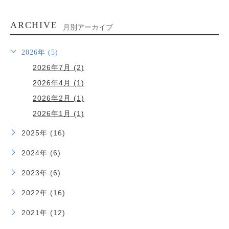
ARCHIVE
月別アーカイブ
2026年 (5)
2026年7月 (2)
2026年4月 (1)
2026年2月 (1)
2026年1月 (1)
2025年 (16)
2024年 (6)
2023年 (6)
2022年 (16)
2021年 (12)