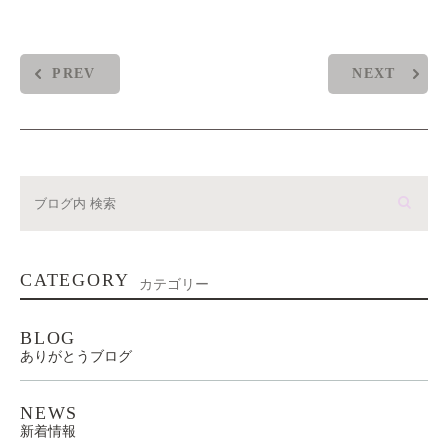
PREV
NEXT
CATEGORY
カテゴリー
BLOG
ありがとうブログ
NEWS
新着情報