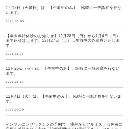
1月13日（火曜日）は、【午前中のみ】、臨時に一般診察を行な
います。
2026.01.05
【年末年始休診のお知らせ】12月28日（日）から1月4日（日）
まで休診致します。12月27日（土）は午前中のみ診療いたしま
す。
2025.11.26
11月25日（火）は、【午前中のみ】、臨時に一般診察を行ない
ます。
2025.11.19
11月4日（火）は、【午前中のみ】、臨時に一般診察を行ないま
す。
2025.10.30
インフルエンザワクチンの予約で、注射からフルミスト点鼻液に