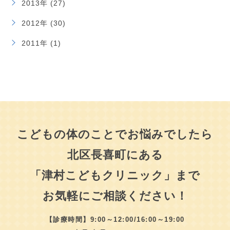
2013年 (27)
2012年 (30)
2011年 (1)
こどもの体のことでお悩みでしたら
北区長喜町にある
「津村こどもクリニック」まで
お気軽にご相談ください！
【診療時間】9:00～12:00/16:00～19:00