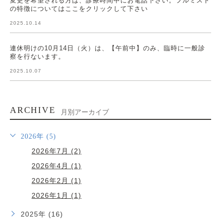
変更を希望される方は、診療時間中にお電話下さい。フルミスト
の特徴についてはここをクリックして下さい
2025.10.14
連休明けの10月14日（火）は、【午前中】のみ、臨時に一般診
察を行ないます。
2025.10.07
ARCHIVE
月別アーカイブ
2026年 (5)
2026年7月 (2)
2026年4月 (1)
2026年2月 (1)
2026年1月 (1)
2025年 (16)