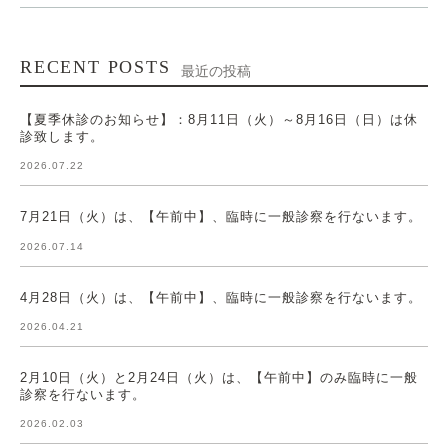
RECENT POSTS
最近の投稿
【夏季休診のお知らせ】：8月11日（火）～8月16日（日）は休
診致します。
2026.07.22
7月21日（火）は、【午前中】、臨時に一般診察を行ないます。
2026.07.14
4月28日（火）は、【午前中】、臨時に一般診察を行ないます。
2026.04.21
2月10日（火）と2月24日（火）は、【午前中】のみ臨時に一般
診察を行ないます。
2026.02.03