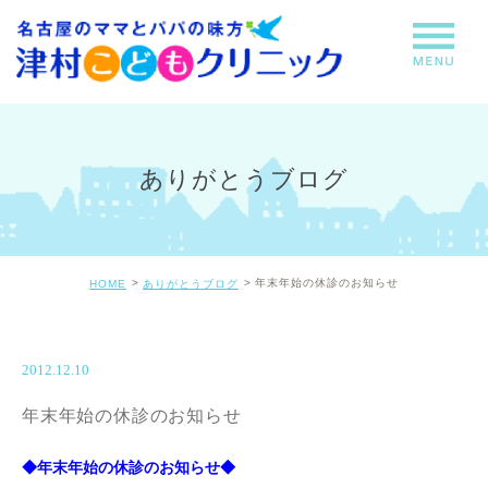
ありがとうブログ
年末年始の休診のお知らせ
HOME
ありがとうブログ
2012.12.10
年末年始の休診のお知らせ
◆年末年始の休診のお知らせ◆