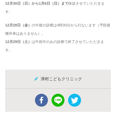
12月30日（日）から1月6日（日）まで
休診させていただきま
す。
12月28日（金）
の午後の診療は4時30分から行ないます（予防接
種外来はありません）。
12月29日（土）
は午前中のみの診療で終了させていただきま
す。
津村こどもクリニック