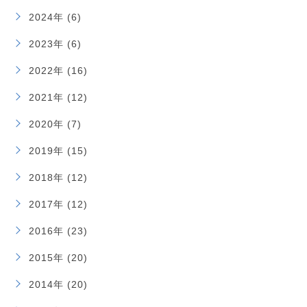
2024年 (6)
2023年 (6)
2022年 (16)
2021年 (12)
2020年 (7)
2019年 (15)
2018年 (12)
2017年 (12)
2016年 (23)
2015年 (20)
2014年 (20)