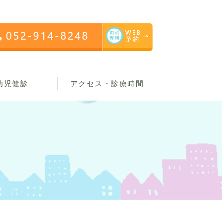
幼児健診
アクセス・診療時間
。