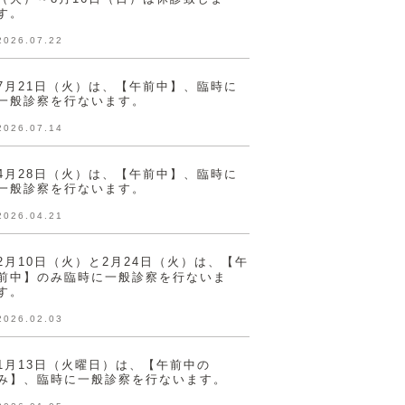
す。
2026.07.22
7月21日（火）は、【午前中】、臨時に
一般診察を行ないます。
2026.07.14
4月28日（火）は、【午前中】、臨時に
一般診察を行ないます。
2026.04.21
2月10日（火）と2月24日（火）は、【午
前中】のみ臨時に一般診察を行ないま
す。
2026.02.03
1月13日（火曜日）は、【午前中の
み】、臨時に一般診察を行ないます。