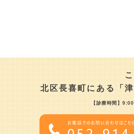
北区長喜町にある
「
【診療時間】9:00～1