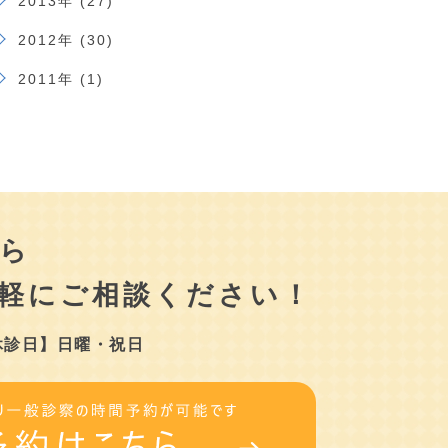
2013年 (27)
2012年 (30)
2011年 (1)
ら
軽にご相談ください！
休診日】日曜・祝日