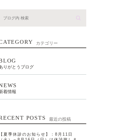
CATEGORY
カテゴリー
BLOG
ありがとうブログ
NEWS
新着情報
RECENT POSTS
最近の投稿
【夏季休診のお知らせ】：8月11日
（火）～8月16日（日）は休診致しま