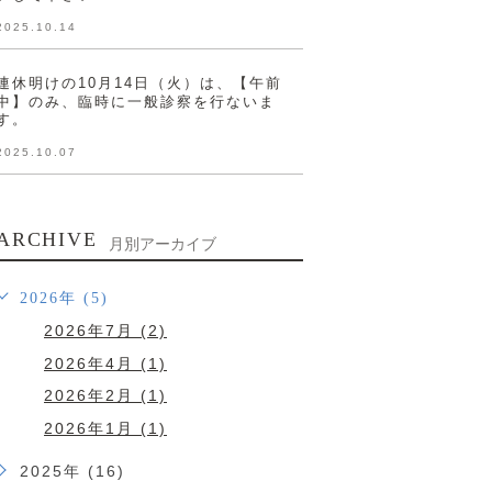
2025.10.14
連休明けの10月14日（火）は、【午前
中】のみ、臨時に一般診察を行ないま
す。
2025.10.07
ARCHIVE
月別アーカイブ
2026年 (5)
2026年7月 (2)
2026年4月 (1)
2026年2月 (1)
2026年1月 (1)
2025年 (16)