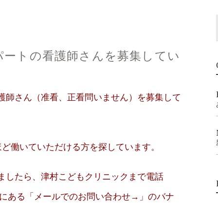
パートの看護師さんを募集してい
護師さん（准看、正看問いません）を募集して
ほど働いていただける方を探しています。
ましたら、津村こどもクリニックまで電話
ページにある「メールでのお問い合わせ→」のバナ