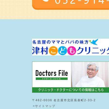
〒462-0036 名古屋市北区長喜町2-33-2
>サイトマップ