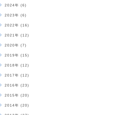
2024年 (6)
2023年 (6)
2022年 (16)
2021年 (12)
2020年 (7)
2019年 (15)
2018年 (12)
2017年 (12)
2016年 (23)
2015年 (20)
2014年 (20)