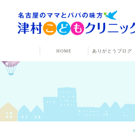
HOME
ありがとうブログ