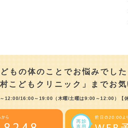
こどもの体のことでお悩みでした
津村こどもクリニック」まで
お気
2:00/16:00～19:00
（木曜/土曜は9:00～12:00）
【