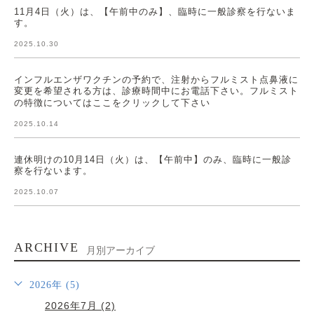
11月4日（火）は、【午前中のみ】、臨時に一般診察を行ないま
す。
2025.10.30
インフルエンザワクチンの予約で、注射からフルミスト点鼻液に
変更を希望される方は、診療時間中にお電話下さい。フルミスト
の特徴についてはここをクリックして下さい
2025.10.14
連休明けの10月14日（火）は、【午前中】のみ、臨時に一般診
察を行ないます。
2025.10.07
ARCHIVE
月別アーカイブ
2026年 (5)
2026年7月 (2)