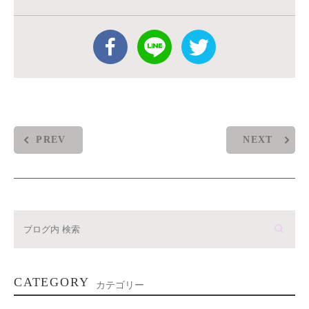
PREV
NEXT
CATEGORY
カテゴリー