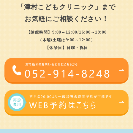
「津村こどもクリニック」まで
お気軽にご相談ください！
【診療時間】9:00～12:00/16:00～19:00
（木曜/土曜は9:00～12:00）
【休診日】日曜・祝日