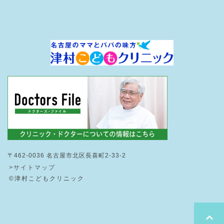
〒462-0036 名古屋市北区長喜町2-33-2
>サイトマップ
©津村こどもクリニック