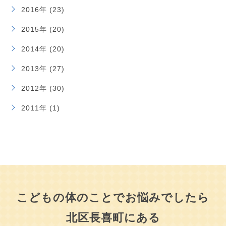
2016年 (23)
2015年 (20)
2014年 (20)
2013年 (27)
2012年 (30)
2011年 (1)
こどもの体のことでお悩みでしたら
北区長喜町にある