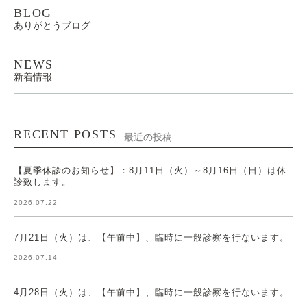
BLOG
ありがとうブログ
NEWS
新着情報
RECENT POSTS
最近の投稿
【夏季休診のお知らせ】：8月11日（火）～8月16日（日）は休
診致します。
2026.07.22
7月21日（火）は、【午前中】、臨時に一般診察を行ないます。
2026.07.14
4月28日（火）は、【午前中】、臨時に一般診察を行ないます。