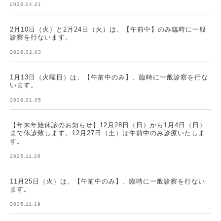
2026.04.21
2月10日（火）と2月24日（火）は、【午前中】のみ臨時に一般
診察を行ないます。
2026.02.03
1月13日（火曜日）は、【午前中のみ】、臨時に一般診察を行な
います。
2026.01.05
【年末年始休診のお知らせ】12月28日（日）から1月4日（日）
まで休診致します。12月27日（土）は午前中のみ診療いたしま
す。
2025.11.26
11月25日（火）は、【午前中のみ】、臨時に一般診察を行ない
ます。
2025.11.19