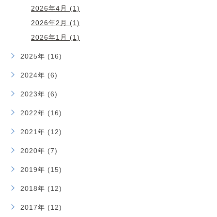
2026年4月 (1)
2026年2月 (1)
2026年1月 (1)
2025年 (16)
2024年 (6)
2023年 (6)
2022年 (16)
2021年 (12)
2020年 (7)
2019年 (15)
2018年 (12)
2017年 (12)