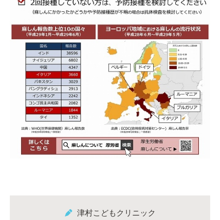
津村こどもクリニック