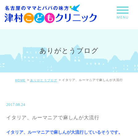
ありがとうブログ
イタリア、ルーマニアで麻しんが大流行
HOME
ありがとうブログ
2017.08.24
イタリア、ルーマニアで麻しんが大流行
イタリア、ルーマニアで麻しんが大流行しているそうです。