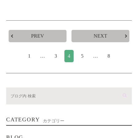
PREV
NEXT
1
…
3
4
5
…
8
CATEGORY
カテゴリー
BLOG