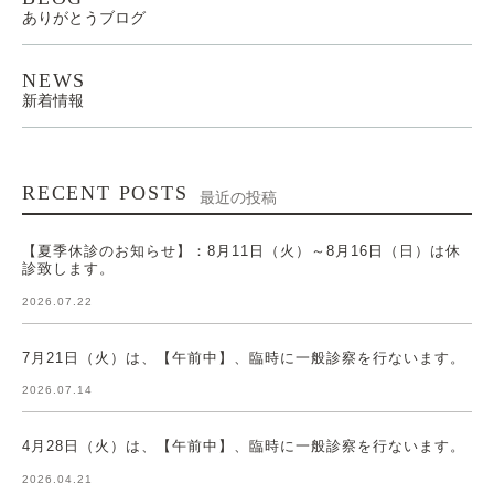
ありがとうブログ
NEWS
新着情報
RECENT POSTS
最近の投稿
【夏季休診のお知らせ】：8月11日（火）～8月16日（日）は休
診致します。
2026.07.22
7月21日（火）は、【午前中】、臨時に一般診察を行ないます。
2026.07.14
4月28日（火）は、【午前中】、臨時に一般診察を行ないます。
2026.04.21