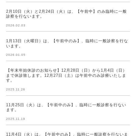
2月10日（火）と2月24日（火）は、【午前中】のみ臨時に一般
診察を行ないます。
2026.02.03
1月13日（火曜日）は、【午前中のみ】、臨時に一般診察を行な
います。
2026.01.05
【年末年始休診のお知らせ】12月28日（日）から1月4日（日）
まで休診致します。12月27日（土）は午前中のみ診療いたしま
す。
2025.11.26
11月25日（火）は、【午前中のみ】、臨時に一般診察を行ない
ます。
2025.11.19
11月4日（火）は、【午前中のみ】、臨時に一般診察を行ないま