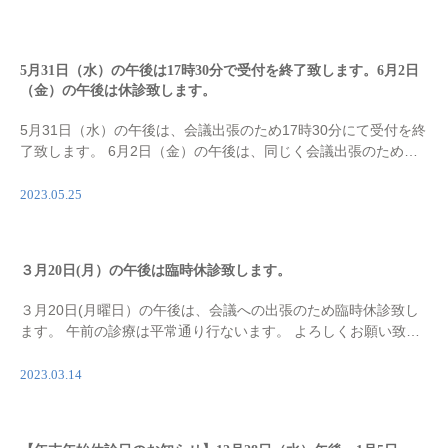
5月31日（水）の午後は17時30分で受付を終了致します。6月2日
（金）の午後は休診致します。
5月31日（水）の午後は、会議出張のため17時30分にて受付を終
了致します。 6月2日（金）の午後は、同じく会議出張のため休
診致します。 ご迷惑をおかけしますがよろしくお願い致しま
す。
2023.05.25
３月20日(月）の午後は臨時休診致します。
３月20日(月曜日）の午後は、会議への出張のため臨時休診致し
ます。 午前の診療は平常通り行ないます。 よろしくお願い致し
ます。
2023.03.14