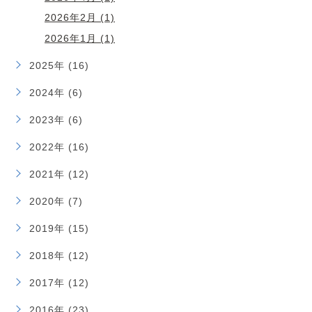
2026年2月 (1)
2026年1月 (1)
2025年 (16)
2024年 (6)
2023年 (6)
2022年 (16)
2021年 (12)
2020年 (7)
2019年 (15)
2018年 (12)
2017年 (12)
2016年 (23)