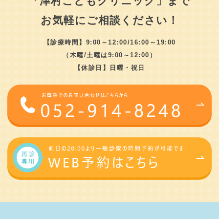
「津村こどもクリニック」まで
お気軽にご相談ください！
【診療時間】9:00～12:00/16:00～19:00
（木曜/土曜は9:00～12:00）
【休診日】日曜・祝日