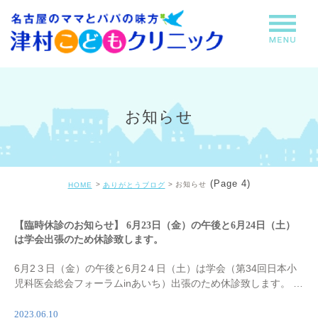
お知らせ
(Page 4)
お知らせ
HOME
ありがとうブログ
【臨時休診のお知らせ】 6月23日（金）の午後と6月24日（土）
は学会出張のため休診致します。
6月2３日（金）の午後と6月2４日（土）は学会（第34回日本小
児科医会総会フォーラムinあいち）出張のため休診致します。 ご
迷惑をおかけしますがよろしくお願い致します。
2023.06.10