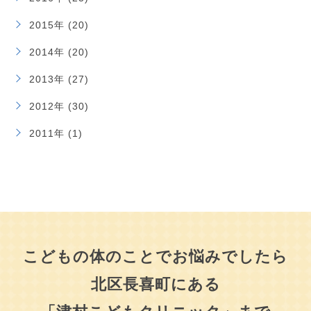
2015年 (20)
2014年 (20)
2013年 (27)
2012年 (30)
2011年 (1)
こどもの体のことでお悩みでしたら
北区長喜町にある