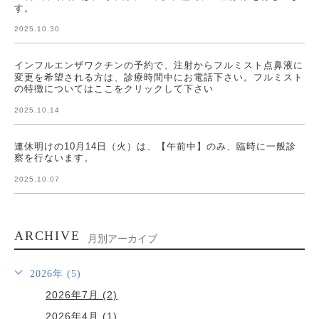
す。
2025.10.30
インフルエンザワクチンの予約で、注射からフルミスト点鼻液に
変更を希望される方は、診療時間中にお電話下さい。フルミスト
の特徴についてはここをクリックして下さい
2025.10.14
連休明けの10月14日（火）は、【午前中】のみ、臨時に一般診
察を行ないます。
2025.10.07
ARCHIVE
月別アーカイブ
2026年 (5)
2026年7月 (2)
2026年4月 (1)