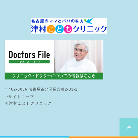
〒462-0036 名古屋市北区長喜町2-33-2
>サイトマップ
©津村こどもクリニック