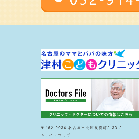
〒462-0036 名古屋市北区長喜町2-33-2
>サイトマップ