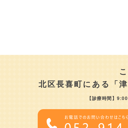
北区長喜町にある
「
【診療時間】9:00～1