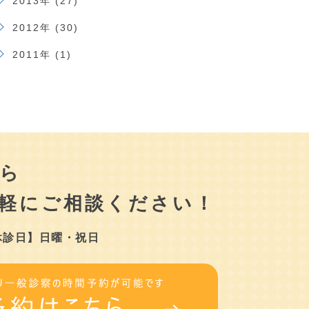
2013年 (27)
2012年 (30)
2011年 (1)
ら
軽にご相談ください！
休診日】日曜・祝日