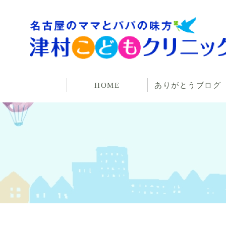
HOME
ありがとうブログ