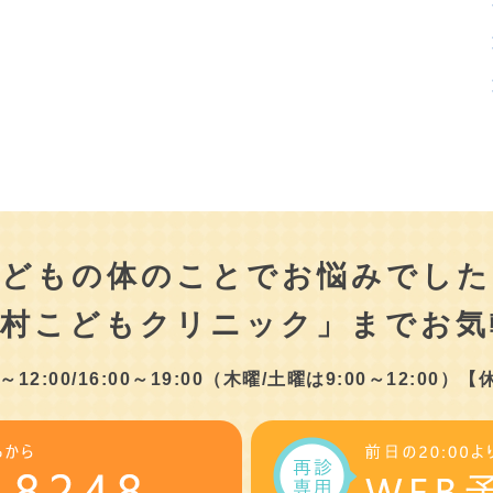
こどもの体のことでお悩みでした
津村こどもクリニック」まで
お気
2:00/16:00～19:00
（木曜/土曜は9:00～12:00）
【