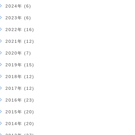
2024年 (6)
2023年 (6)
2022年 (16)
2021年 (12)
2020年 (7)
2019年 (15)
2018年 (12)
2017年 (12)
2016年 (23)
2015年 (20)
2014年 (20)