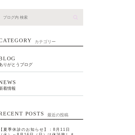
CATEGORY
カテゴリー
BLOG
ありがとうブログ
NEWS
新着情報
RECENT POSTS
最近の投稿
【夏季休診のお知らせ】：8月11日
（火）～8月16日（日）は休診致しま