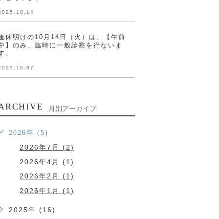
2025.10.14
連休明けの10月14日（火）は、【午前
中】のみ、臨時に一般診察を行ないま
す。
2025.10.07
ARCHIVE
月別アーカイブ
2026年 (5)
2026年7月 (2)
2026年4月 (1)
2026年2月 (1)
2026年1月 (1)
2025年 (16)