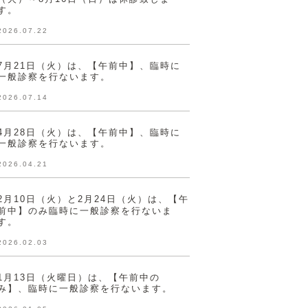
す。
2026.07.22
7月21日（火）は、【午前中】、臨時に
一般診察を行ないます。
2026.07.14
4月28日（火）は、【午前中】、臨時に
一般診察を行ないます。
2026.04.21
2月10日（火）と2月24日（火）は、【午
前中】のみ臨時に一般診察を行ないま
す。
2026.02.03
1月13日（火曜日）は、【午前中の
み】、臨時に一般診察を行ないます。