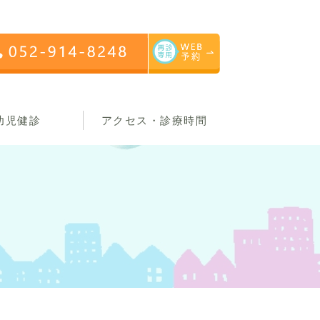
幼児健診
アクセス・診療時間