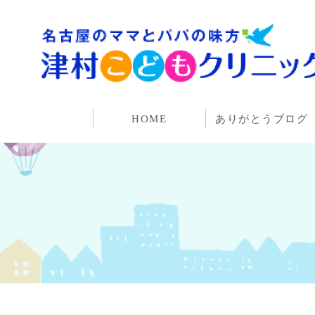
HOME
ありがとうブログ