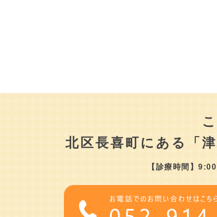
北区長喜町にある
「
【診療時間】9:00～1