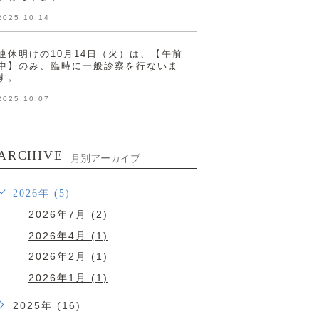
2025.10.14
連休明けの10月14日（火）は、【午前
中】のみ、臨時に一般診察を行ないま
す。
2025.10.07
ARCHIVE
月別アーカイブ
2026年 (5)
2026年7月 (2)
2026年4月 (1)
2026年2月 (1)
2026年1月 (1)
2025年 (16)