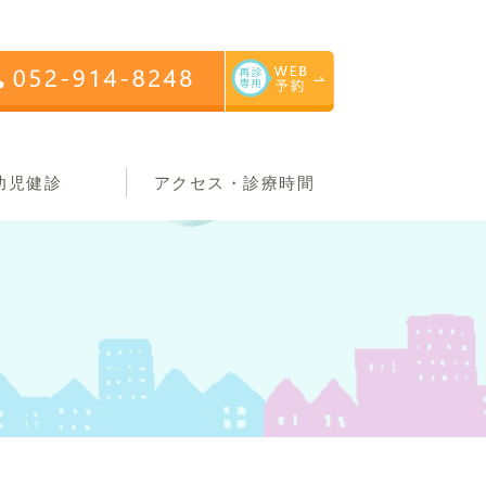
幼児健診
アクセス・診療時間