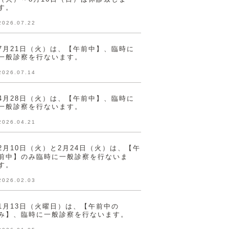
す。
2026.07.22
7月21日（火）は、【午前中】、臨時に
一般診察を行ないます。
2026.07.14
4月28日（火）は、【午前中】、臨時に
一般診察を行ないます。
2026.04.21
2月10日（火）と2月24日（火）は、【午
前中】のみ臨時に一般診察を行ないま
す。
2026.02.03
1月13日（火曜日）は、【午前中の
み】、臨時に一般診察を行ないます。