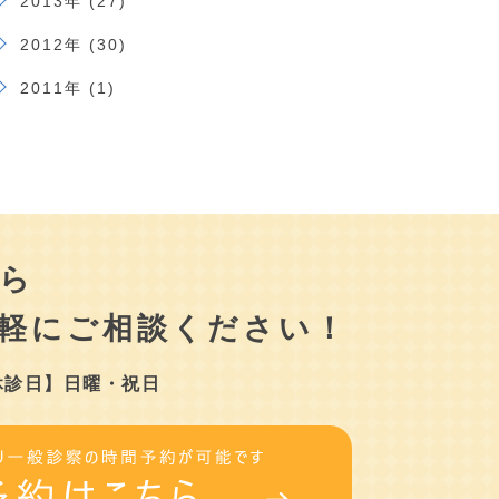
2013年 (27)
2012年 (30)
2011年 (1)
ら
軽にご相談ください！
休診日】日曜・祝日