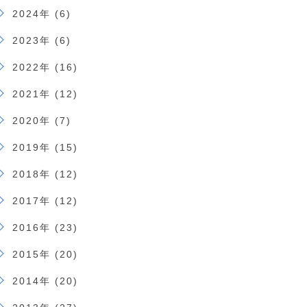
2024年 (6)
2023年 (6)
2022年 (16)
2021年 (12)
2020年 (7)
2019年 (15)
2018年 (12)
2017年 (12)
2016年 (23)
2015年 (20)
2014年 (20)