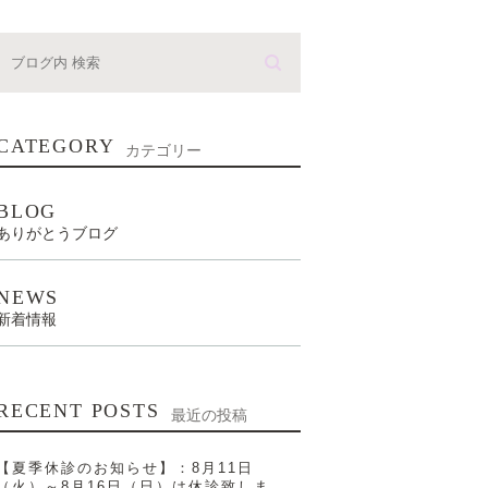
CATEGORY
カテゴリー
BLOG
ありがとうブログ
NEWS
新着情報
RECENT POSTS
最近の投稿
【夏季休診のお知らせ】：8月11日
（火）～8月16日（日）は休診致しま