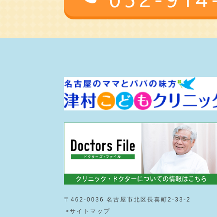
〒462-0036 名古屋市北区長喜町2-33-2
>サイトマップ