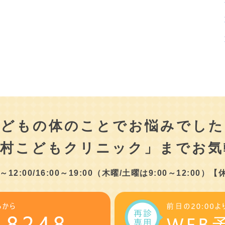
こどもの体のことでお悩みでした
津村こどもクリニック」まで
お気
2:00/16:00～19:00
（木曜/土曜は9:00～12:00）
【