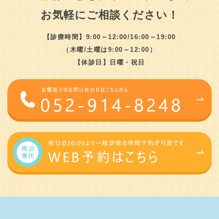
お気軽にご相談ください！
【診療時間】9:00～12:00/16:00～19:00
（木曜/土曜は9:00～12:00）
【休診日】日曜・祝日