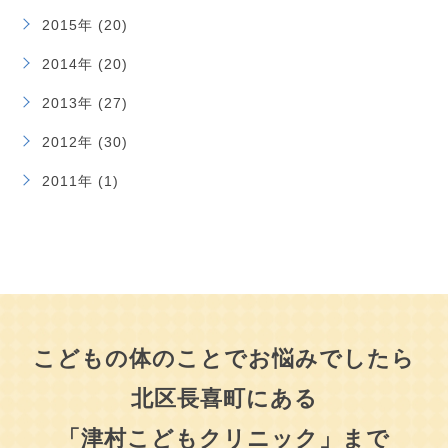
2015年 (20)
2014年 (20)
2013年 (27)
2012年 (30)
2011年 (1)
こどもの体のことでお悩みでしたら
北区長喜町にある
「津村こどもクリニック」まで