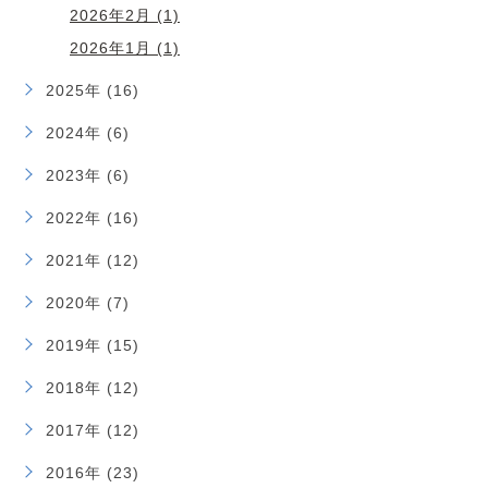
2026年2月 (1)
2026年1月 (1)
2025年 (16)
2024年 (6)
2023年 (6)
2022年 (16)
2021年 (12)
2020年 (7)
2019年 (15)
2018年 (12)
2017年 (12)
2016年 (23)