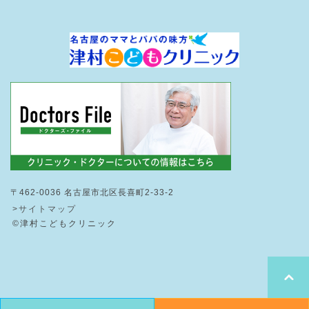
〒462-0036 名古屋市北区長喜町2-33-2
>サイトマップ
©津村こどもクリニック