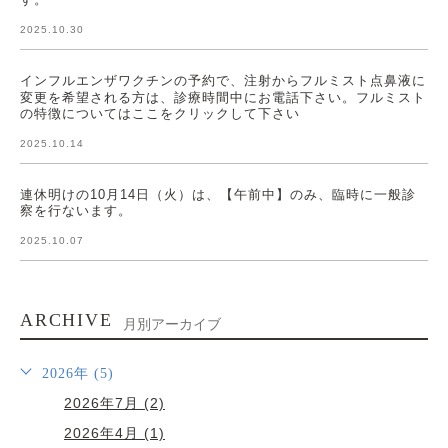
2025.10.30
インフルエンザワクチンの予約で、注射からフルミスト点鼻液に
変更を希望される方は、診療時間中にお電話下さい。フルミスト
の特徴についてはここをクリックして下さい
2025.10.14
連休明けの10月14日（火）は、【午前中】のみ、臨時に一般診
察を行ないます。
2025.10.07
ARCHIVE
月別アーカイブ
2026年 (5)
2026年7月 (2)
2026年4月 (1)