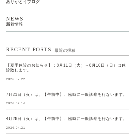
ありがとうブログ
NEWS
新着情報
RECENT POSTS
最近の投稿
【夏季休診のお知らせ】：8月11日（火）～8月16日（日）は休
診致します。
2026.07.22
7月21日（火）は、【午前中】、臨時に一般診察を行ないます。
2026.07.14
4月28日（火）は、【午前中】、臨時に一般診察を行ないます。
2026.04.21