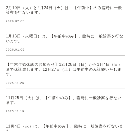
2月10日（火）と2月24日（火）は、【午前中】のみ臨時に一般
診察を行ないます。
2026.02.03
1月13日（火曜日）は、【午前中のみ】、臨時に一般診察を行な
います。
2026.01.05
【年末年始休診のお知らせ】12月28日（日）から1月4日（日）
まで休診致します。12月27日（土）は午前中のみ診療いたしま
す。
2025.11.26
11月25日（火）は、【午前中のみ】、臨時に一般診察を行ない
ます。
2025.11.19
11月4日（火）は、【午前中のみ】、臨時に一般診察を行ないま
す。