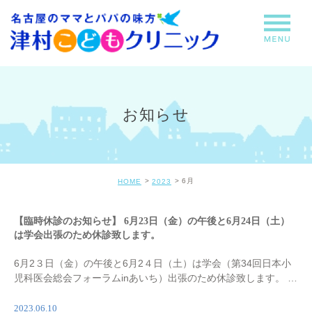
お知らせ
6月
HOME
2023
【臨時休診のお知らせ】 6月23日（金）の午後と6月24日（土）
は学会出張のため休診致します。
6月2３日（金）の午後と6月2４日（土）は学会（第34回日本小
児科医会総会フォーラムinあいち）出張のため休診致します。 ご
迷惑をおかけしますがよろしくお願い致します。
2023.06.10